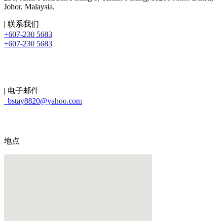
Johor, Malaysia.
| 联系我们
+607-230 5683
+607-230 5683
| 电子邮件
bstay8820@yahoo.com
地点