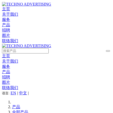
主页
关于我们
服务
产品
招聘
图片
联络我们
主页
关于我们
服务
产品
招聘
图片
联络我们
EN
|
中文
|
语言:
产品
全部产品