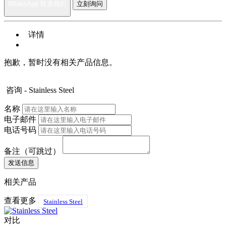
WhatsApp 联系我们
立刻询问
详情
抱歉，暂时没有相关产品信息。
咨询 - Stainless Steel
名称
电子邮件
电话号码
备注（可跳过）
相关产品
查看更多
Stainless Steel
对比