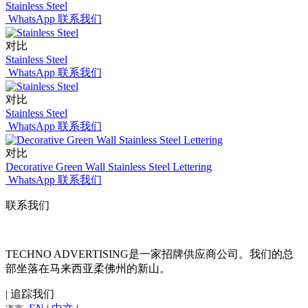
Stainless Steel
WhatsApp 联系我们
对比
Stainless Steel
WhatsApp 联系我们
对比
Stainless Steel
WhatsApp 联系我们
对比
Decorative Green Wall Stainless Steel Lettering
WhatsApp 联系我们
联系我们
TECHNO ADVERTISING是一家招牌供应商公司。我们的总
部坐落在马来西亚柔佛州的新山。
| 追踪我们