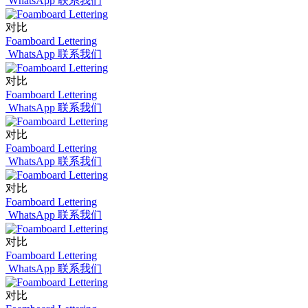
WhatsApp 联系我们
对比
Foamboard Lettering
WhatsApp 联系我们
对比
Foamboard Lettering
WhatsApp 联系我们
对比
Foamboard Lettering
WhatsApp 联系我们
对比
Foamboard Lettering
WhatsApp 联系我们
对比
Foamboard Lettering
WhatsApp 联系我们
对比