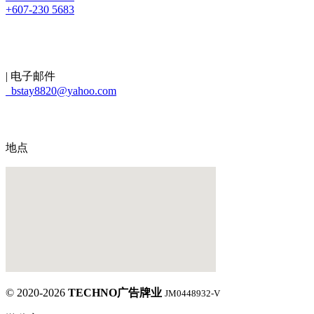
+607-230 5683
| 电子邮件
bstay8820@yahoo.com
地点
© 2020-2026
TECHNO广告牌业
JM0448932-V