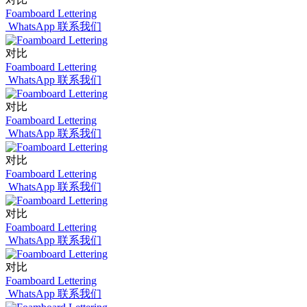
Foamboard Lettering
WhatsApp 联系我们
对比
Foamboard Lettering
WhatsApp 联系我们
对比
Foamboard Lettering
WhatsApp 联系我们
对比
Foamboard Lettering
WhatsApp 联系我们
对比
Foamboard Lettering
WhatsApp 联系我们
对比
Foamboard Lettering
WhatsApp 联系我们