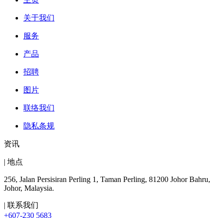
关于我们
服务
产品
招聘
图片
联络我们
隐私条规
资讯
| 地点
256, Jalan Persisiran Perling 1, Taman Perling, 81200 Johor Bahru,
Johor, Malaysia.
| 联系我们
+607-230 5683