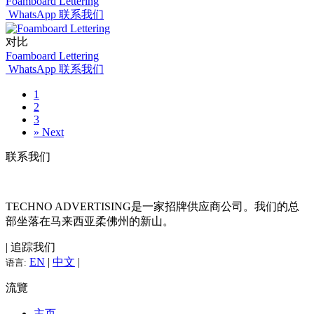
Foamboard Lettering
WhatsApp 联系我们
对比
Foamboard Lettering
WhatsApp 联系我们
1
2
3
»
Next
联系我们
TECHNO ADVERTISING是一家招牌供应商公司。我们的总
部坐落在马来西亚柔佛州的新山。
| 追踪我们
EN
|
中文
|
语言:
流覽
主页