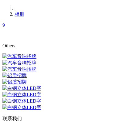
相册
9
Others
联系我们