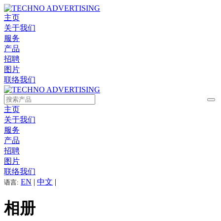
主页
关于我们
服务
产品
招聘
图片
联络我们
主页
关于我们
服务
产品
招聘
图片
联络我们
EN
|
中文
|
语言:
相册