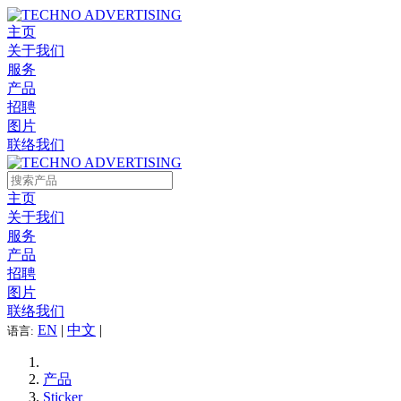
主页
关于我们
服务
产品
招聘
图片
联络我们
主页
关于我们
服务
产品
招聘
图片
联络我们
EN
|
中文
|
语言:
产品
Sticker