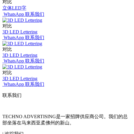
对比
立体LED字
WhatsApp 联系我们
对比
3D LED Lettering
WhatsApp 联系我们
对比
3D LED Lettering
WhatsApp 联系我们
对比
3D LED Lettering
WhatsApp 联系我们
联系我们
TECHNO ADVERTISING是一家招牌供应商公司。我们的总
部坐落在马来西亚柔佛州的新山。
| 追踪我们