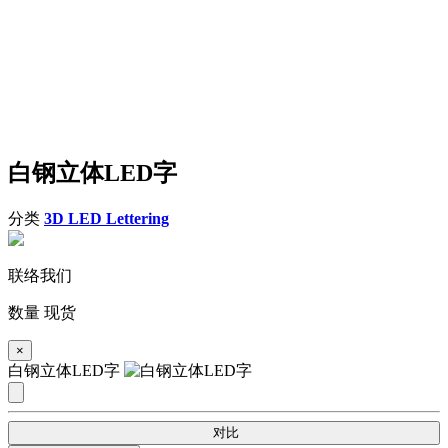
白钢立体LED字
分类
3D LED Lettering
联络我们
数量
现货
×
白钢立体LED字
对比