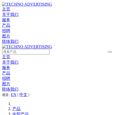
主页
关于我们
服务
产品
招聘
图片
联络我们
主页
关于我们
服务
产品
招聘
图片
联络我们
EN
|
中文
|
语言:
产品
全部产品