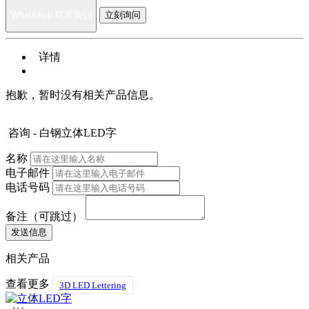
WhatsApp 联系我们
立刻询问
详情
抱歉，暂时没有相关产品信息。
咨询 - 白钢立体LED字
名称
电子邮件
电话号码
备注（可跳过）
相关产品
查看更多
3D LED Lettering