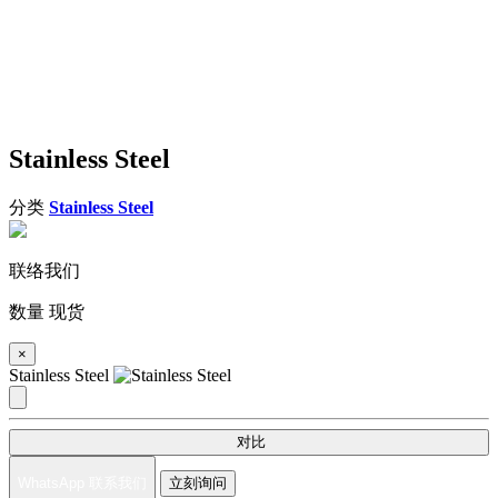
Stainless Steel
分类
Stainless Steel
联络我们
数量
现货
×
Stainless Steel
对比
WhatsApp 联系我们
立刻询问