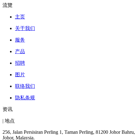
流覽
主页
关于我们
服务
产品
招聘
图片
联络我们
隐私条规
资讯
| 地点
256, Jalan Persisiran Perling 1, Taman Perling, 81200 Johor Bahru,
Johor, Malaysia.