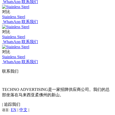
WhatsApp 联系我们
对比
Stainless Steel
WhatsApp 联系我们
对比
Stainless Steel
WhatsApp 联系我们
对比
Stainless Steel
WhatsApp 联系我们
联系我们
TECHNO ADVERTISING是一家招牌供应商公司。我们的总
部坐落在马来西亚柔佛州的新山。
| 追踪我们
EN
|
中文
|
语言: