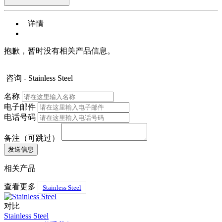
详情
抱歉，暂时没有相关产品信息。
咨询 - Stainless Steel
名称
电子邮件
电话号码
备注（可跳过）
相关产品
查看更多
Stainless Steel
对比
Stainless Steel