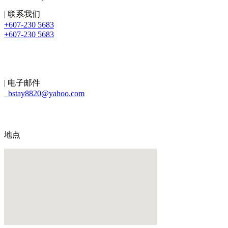
| 联系我们
+607-230 5683
+607-230 5683
| 电子邮件
bstay8820@yahoo.com
地点