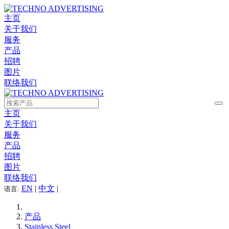
主页
关于我们
服务
产品
招聘
图片
联络我们
主页
关于我们
服务
产品
招聘
图片
联络我们
EN
|
中文
|
语言:
产品
Stainless Steel